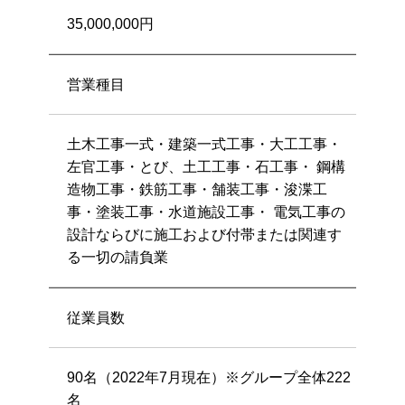
35,000,000円
営業種目
土木工事一式・建築一式工事・大工工事・
左官工事・とび、土工工事・石工事・ 鋼構
造物工事・鉄筋工事・舗装工事・浚渫工
事・塗装工事・水道施設工事・ 電気工事の
設計ならびに施工および付帯または関連す
る一切の請負業
従業員数
90名（2022年7月現在）※グループ全体222
名