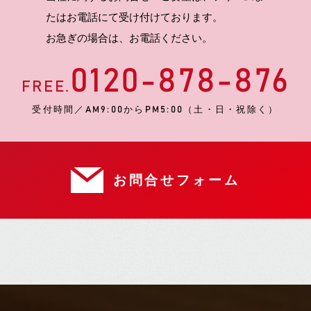
たはお電話にて受け付けております。
お急ぎの場合は、お電話ください。
0120-878-876
FREE.
受付時間／AM9:00からPM5:00（土・日・祝除く）
お問合せフォーム