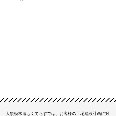
大規模木造もくてらすでは、お客様の工場建設計画に対