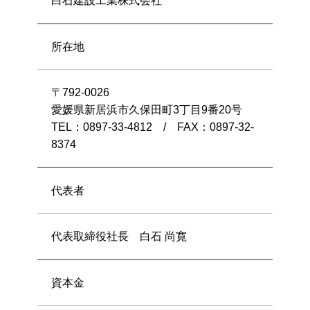
白石建設工業株式会社
所在地
〒792-0026
愛媛県新居浜市久保田町3丁目9番20号
TEL：0897-33-4812 / FAX：0897-32-
8374
代表者
代表取締役社長 白石 尚寛
資本金