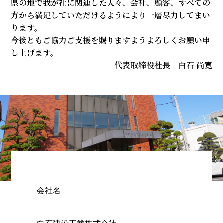
県の地で我が社に関連した人々、会社、顧客、すべての
方から満足していただけるようにより一層尽力してまい
ります。
今後ともご協力ご支援を賜りますようよろしくお願い申
し上げます。
代表取締役社長 白石 尚寛
会社名