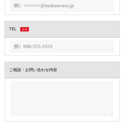
TEL
必須
ご相談・お問い合わせ内容