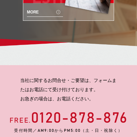
MORE
当社に関するお問合せ・ご要望は、フォームま
たはお電話にて受け付けております。
お急ぎの場合は、お電話ください。
0120-878-876
FREE.
受付時間／AM9:00からPM5:00（土・日・祝除く）