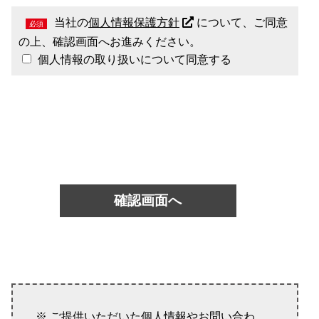
当社の
個人情報保護方針
について、ご同意
必須
の上、確認画面へお進みください。
個人情報の取り扱いについて同意する
確認画面へ
※ ご提供いただいた個人情報やお問い合わ