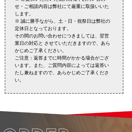
せ・ご相談内容は弊社にて厳重に取扱いいた
します。
※ 誠に勝手ながら、土・日・祝祭日は弊社の
定休日となっております。
その間のお問い合わせにつきましては、翌営
業日の対応と させていただきますので、あら
かじめご了承ください。
ご注意：返答までに時間がかかる場合がござ
います。また、ご質問内容によっては返答い
たし兼ねますので、あらかじめご了承くださ
い。