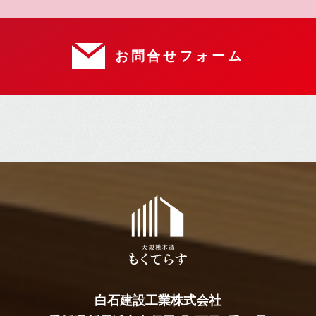
お問合せフォーム
白石建設工業株式会社