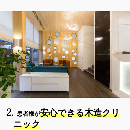
2.
安心できる木造クリ
患者様が
ニック