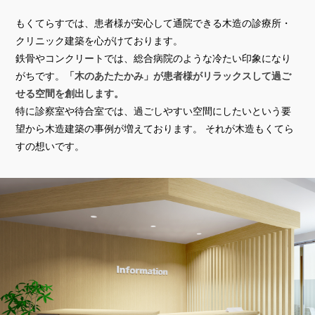
もくてらすでは、患者様が安心して通院できる木造の診療所・
クリニック建築を心がけております。
鉄骨やコンクリートでは、総合病院のような冷たい印象になり
がちです。
「木のあたたかみ」が患者様がリラックスして過ご
せる空間を創出します。
特に診察室や待合室では、過ごしやすい空間にしたいという要
望から木造建築の事例が増えております。 それが木造もくてら
すの想いです。