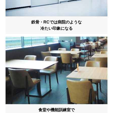
鉄骨・RCでは病院のような
冷たい印象になる
食堂や機能訓練室で