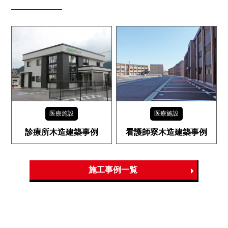
医療施設
医療施設
診療所木造建築事例
看護師寮木造建築事例
施工事例一覧