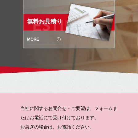
無料お見積り
ESTIMATE
MORE
当社に関するお問合せ・ご要望は、フォームま
たはお電話にて受け付けております。
お急ぎの場合は、お電話ください。