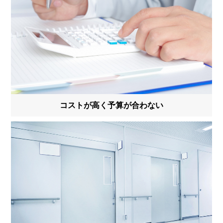
コストが高く予算が合わない