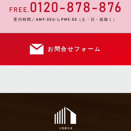
0120-878-876
FREE.
受付時間／AM9:00からPM5:00（土・日・祝除く）
お問合せフォーム