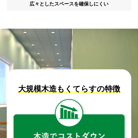
広々としたスペースを確保しにくい
大規模木造もくてらすの特徴