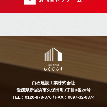
お問合せフォーム
白石建設工業株式会社
愛媛県新居浜市久保田町3丁目9番20号
TEL：
0120-878-876
/ FAX：0897-32-8374