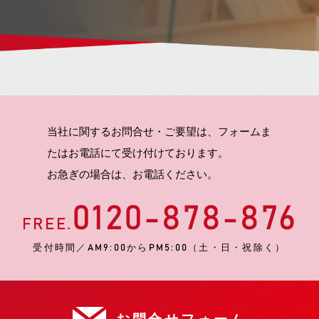
当社に関するお問合せ・ご要望は、フォームま
たはお電話にて受け付けております。
お急ぎの場合は、お電話ください。
0120-878-876
FREE.
受付時間／AM9:00からPM5:00（土・日・祝除く）