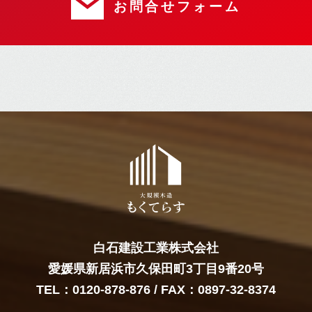
お問合せフォーム
白石建設工業株式会社
愛媛県新居浜市久保田町3丁目9番20号
TEL：
0120-878-876
/ FAX：0897-32-8374