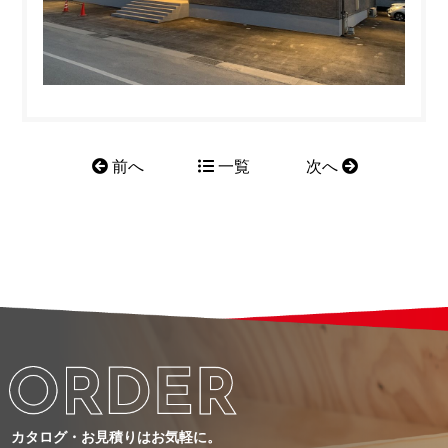
前へ
一覧
次へ
カタログ・お見積りはお気軽に。