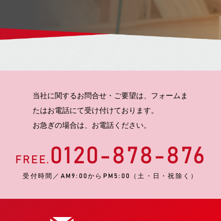
当社に関するお問合せ・ご要望は、フォームま
たはお電話にて受け付けております。
お急ぎの場合は、お電話ください。
0120-878-876
FREE.
受付時間／AM9:00からPM5:00（土・日・祝除く）